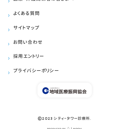
よくある質問
サイトマップ
お問い合わせ
採用エントリー
プライバシーポリシー
©2023 シティ・タワー診療所.