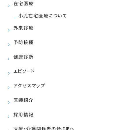
在宅医療
小児在宅医療について
外来診療
予防接種
健康診断
エピソード
アクセスマップ
医師紹介
採用情報
医療・介護関係者の皆さまへ