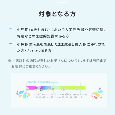
対象となる方
小児期（0歳も含む）において人工呼吸器や気管切開、
胃瘻などの医療的処置のある方
小児期の疾患を罹患したまま成長し成人期に移行され
た方・されつつある方
上記以外の通院が難しいお子さんについても、まずは当院まで
お気軽にご相談ください。