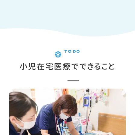
TO DO
小児在宅医療でできること