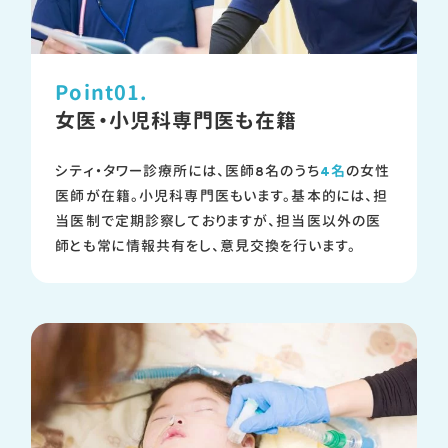
Point01.
女医・小児科専門医も在籍
シティ・タワー診療所には、医師8名のうち
4名
の女性
医師が在籍。小児科専門医もいます。基本的には、担
当医制で定期診察しておりますが、担当医以外の医
師とも常に情報共有をし、意見交換を行います。