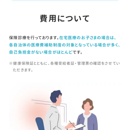
費用について
保険診療を行っております。
在宅医療のお子さまの場合は、
各自治体の医療費補助制度の対象となっている場合が多く、
自己負担金がない場合がほとんど
です。
健康保険証とともに、各種受給者証・管理票の確認をさせてい
ただきます。