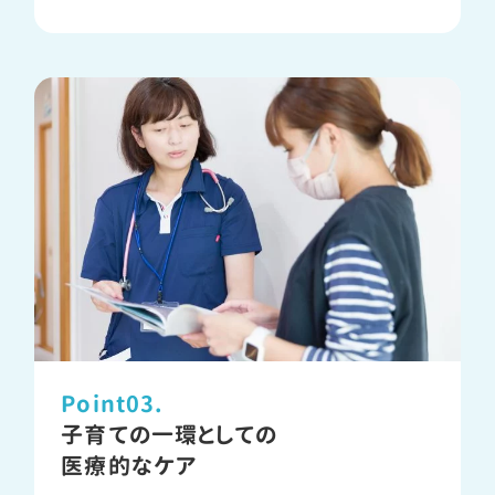
Point03.
子育ての一環としての
医療的なケア