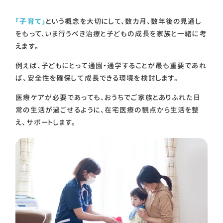
「子育て」
という概念を大切にして、数カ月、数年後の見通し
をもって、いま行うべき治療と子どもの成長を家族と一緒に考
えます。
例えば、子どもにとって通園・通学することが最も重要であれ
ば、安全性を確保して成長できる環境を検討します。
医療ケアが必要であっても、おうちでご家族とありふれた日
常の生活が過ごせるように、在宅医療の観点から生活を整
え、サポートします。