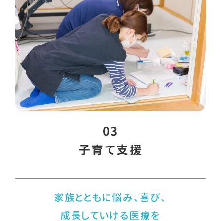
03
子育て支援
家族とともに悩み、喜び、
成長していける医療を