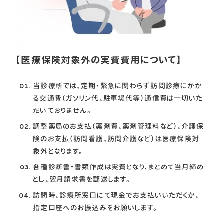
【医療保険対象外の実費費用について】
当診療所では、定期・緊急に関わらず訪問診療にかか
る交通費（ガソリン代、駐車場代等）通信費は一切いた
だいておりません。
調整薬局のお支払（薬剤費、薬剤管理料など）、介護保
険のお支払（訪問看護、訪問介護など）は医療保険対
象外となります。
各種診断書・書類作成は実費となり、まとめて当月締め
とし、翌月請求書を郵送します。
訪問時、診療所窓口にて現金でお支払いいただくか、
指定口座へのお振込みをお願いします。