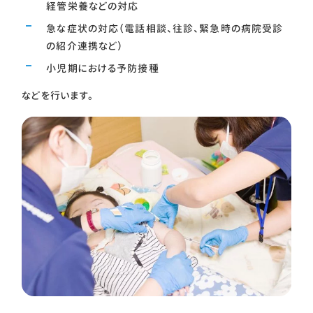
経管栄養などの対応
急な症状の対応（電話相談、往診、緊急時の病院受診
の紹介連携など）
小児期における予防接種
などを行います。