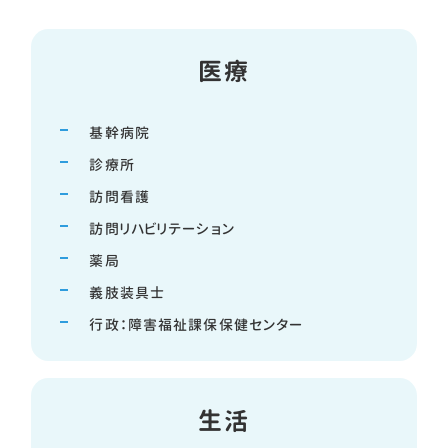
医療
基幹病院
診療所
訪問看護
訪問リハビリテーション
薬局
義肢装具士
行政：障害福祉課保保健センター
生活