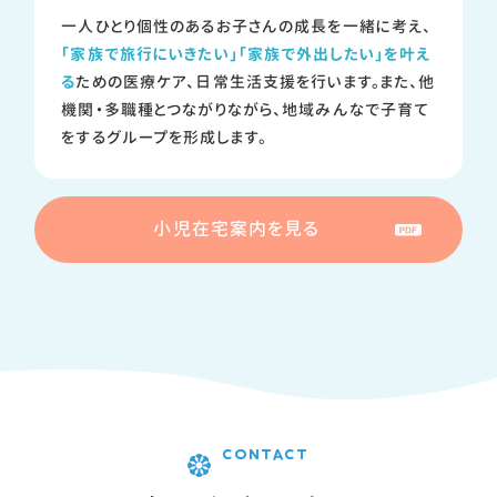
一人ひとり個性のあるお子さんの成長を一緒に考え、
「家族で旅行にいきたい」「家族で外出したい」を叶え
る
ための医療ケア、日常生活支援を行います。また、他
機関・多職種とつながりながら、地域みんなで子育て
をするグループを形成します。
小児在宅案内を見る
CONTACT