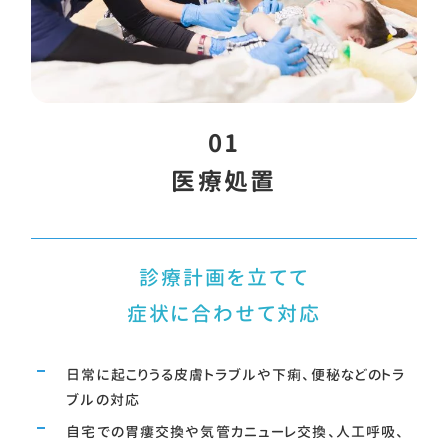
01
医療処置
診療計画を立てて
症状に合わせて対応
日常に起こりうる皮膚トラブルや下痢、便秘などのトラ
ブルの対応
自宅での胃瘻交換や気管カニューレ交換、人工呼吸、