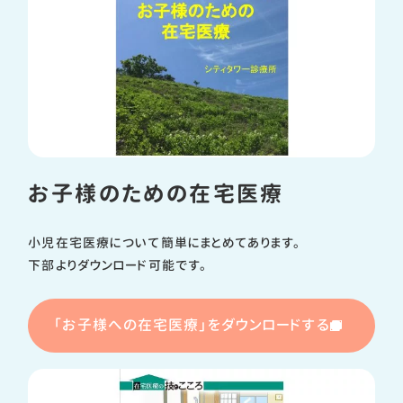
お子様のための在宅医療
小児在宅医療について簡単にまとめてあります。
下部よりダウンロード可能です。
「お子様への在宅医療」をダウンロードする