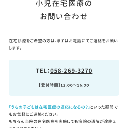
小児在宅医療の
お問い合わせ
在宅診療をご希望の方は、まずはお電話にてご連絡をお願い
します。
TEL：
058-269-3270
【受付時間】12:00～16:00
「うちの子どもは在宅医療の適応になるの？」
といった疑問で
もお気軽にご連絡ください。
もちろん当院の在宅医療を実施しても病院の通院が途絶え