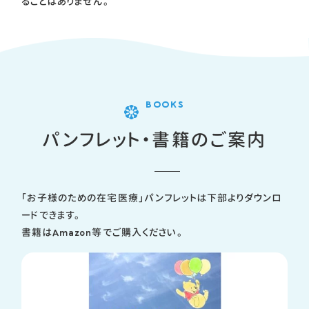
ることはありません。
BOOKS
パンフレット・書籍のご案内
「お子様のための在宅医療」パンフレットは下部よりダウンロ
ードできます。
書籍はAmazon等でご購入ください。