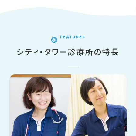
FEATURES
シティ・タワー診療所の特長