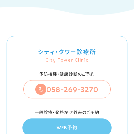
シティ・タワー診療所
City Tower Clinic
予防接種・健康診断のご予約
058-269-3270
一般診療・発熱かぜ外来のご予約
WEB予約