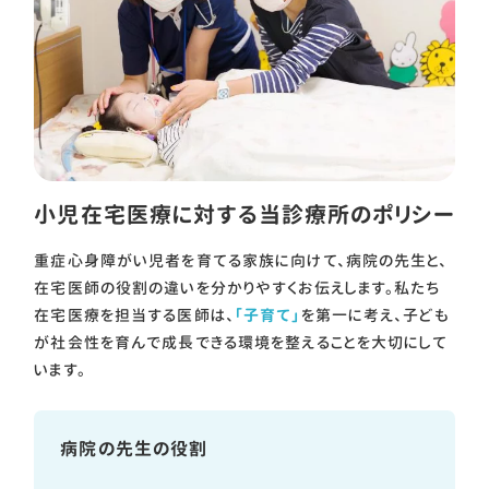
小児在宅医療に対する当診療所のポリシー
重症心身障がい児者を育てる家族に向けて、病院の先生と、
在宅医師の役割の違いを分かりやすくお伝えします。私たち
在宅医療を担当する医師は、
「子育て」
を第一に考え、子ども
が社会性を育んで成長できる環境を整えることを大切にして
います。
病院の先生の役割