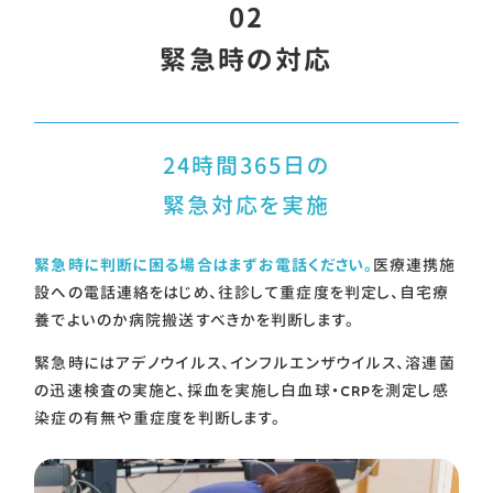
02
緊急時の対応
24時間365日の
緊急対応を実施
緊急時に判断に困る場合はまずお電話ください。
医療連携施
設への電話連絡をはじめ、往診して重症度を判定し、自宅療
養でよいのか病院搬送すべきかを判断します。
緊急時にはアデノウイルス、インフルエンザウイルス、溶連菌
の迅速検査の実施と、採血を実施し白血球・CRPを測定し感
染症の有無や重症度を判断します。