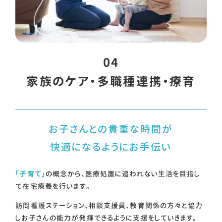
04
家族のケア・多職種連携・療育
お子さんとの貴重な時間が
快適になるようにお手伝い
「子育て」
の概念から、医療処置に追われない生活を目指し
て在宅療養を行います。
訪問看護ステーション、相談支援員、教育関係の方々と協力
しお子さんの能力が発揮できるように支援をしていきます。