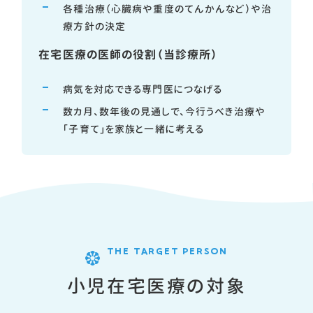
各種治療（心臓病や重度のてんかんなど）や治
療方針の決定
在宅医療の医師の役割（当診療所）
病気を対応できる専門医につなげる
数カ月、数年後の見通しで、今行うべき治療や
「子育て」を家族と一緒に考える
THE TARGET PERSON
小児在宅医療の対象