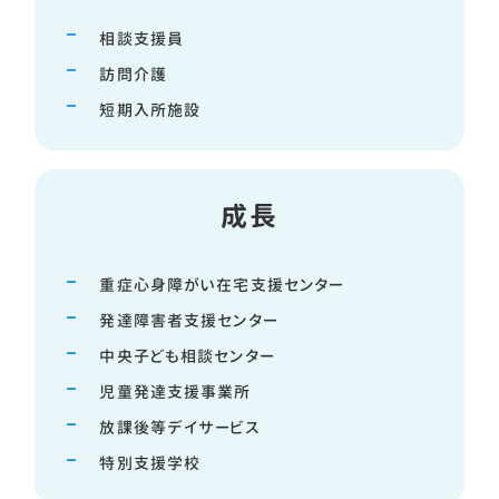
相談支援員
訪問介護
短期入所施設
成長
重症心身障がい在宅支援センター
発達障害者支援センター
中央子ども相談センター
児童発達支援事業所
放課後等デイサービス
特別支援学校