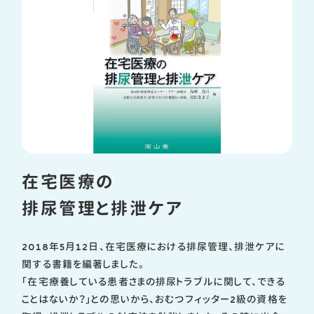
在宅医療の
排尿管理と排泄ケア
2018年5月12日、在宅医療における排尿管理、排泄ケアに
関する書籍を編著しました。
「在宅療養している患者さまの排尿トラブルに関して、できる
ことはないか？」との思いから、おむつフィッター2級の資格を