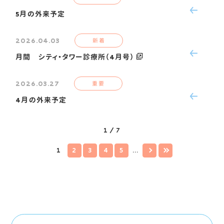
5月の外来予定
2026.04.03
新着
月間 シティ・タワー診療所（4月号）
2026.03.27
重要
4月の外来予定
1 / 7
1
2
3
4
5
...