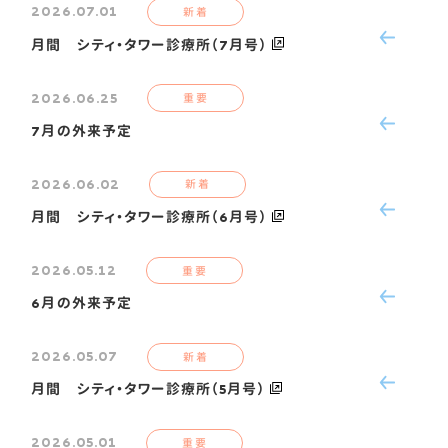
2026.07.01
新着
月間 シティ・タワー診療所（7月号）
2026.06.25
重要
7月の外来予定
2026.06.02
新着
月間 シティ・タワー診療所（6月号）
2026.05.12
重要
6月の外来予定
2026.05.07
新着
月間 シティ・タワー診療所（5月号）
2026.05.01
重要