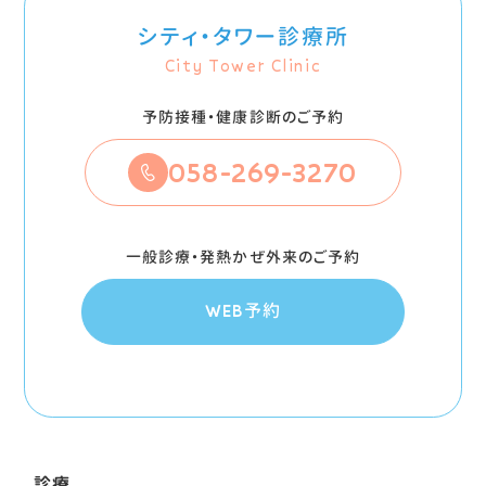
シティ・タワー診療所
City Tower Clinic
予防接種・健康診断のご予約
058-269-3270
一般診療・発熱かぜ外来のご予約
WEB予約
診療