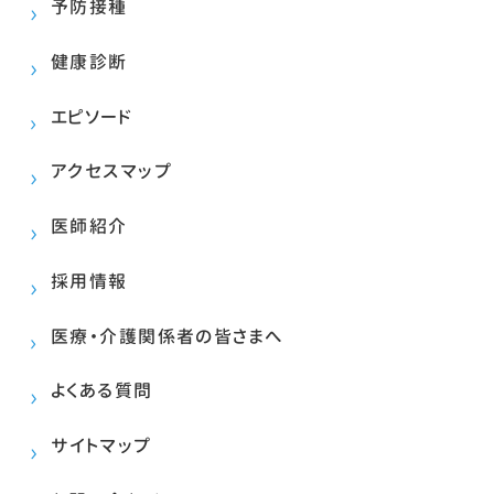
予防接種
健康診断
エピソード
アクセスマップ
医師紹介
採用情報
医療・介護関係者の皆さまへ
よくある質問
サイトマップ